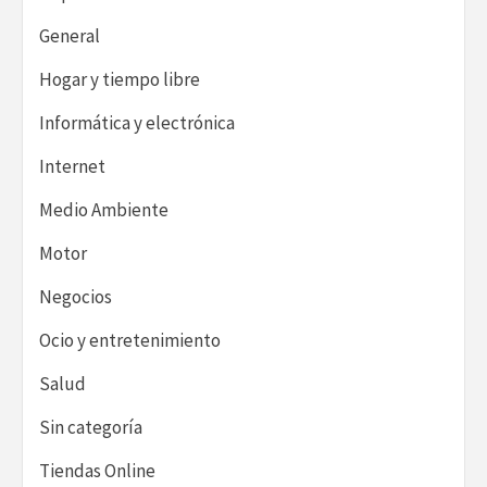
General
Hogar y tiempo libre
Informática y electrónica
Internet
Medio Ambiente
Motor
Negocios
Ocio y entretenimiento
Salud
Sin categoría
Tiendas Online