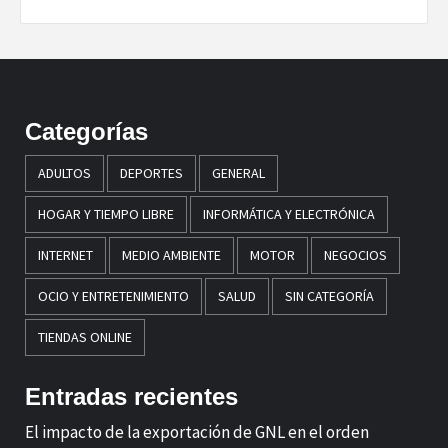
Categorías
ADULTOS
DEPORTES
GENERAL
HOGAR Y TIEMPO LIBRE
INFORMÁTICA Y ELECTRÓNICA
INTERNET
MEDIO AMBIENTE
MOTOR
NEGOCIOS
OCIO Y ENTRETENIMIENTO
SALUD
SIN CATEGORÍA
TIENDAS ONLINE
Entradas recientes
El impacto de la exportación de GNL en el orden