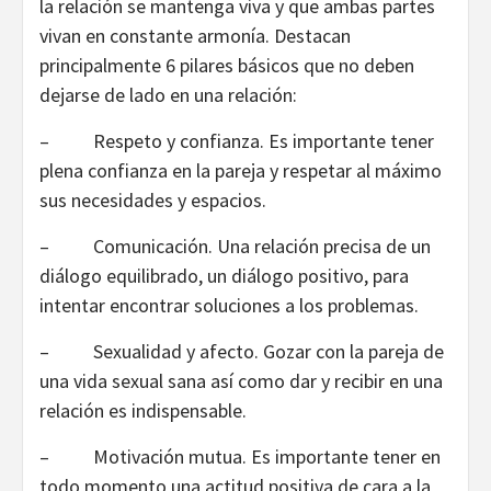
la relación se mantenga viva y que ambas partes
vivan en constante armonía. Destacan
principalmente 6 pilares básicos que no deben
dejarse de lado en una relación:
– Respeto y confianza. Es importante tener
plena confianza en la pareja y respetar al máximo
sus necesidades y espacios.
– Comunicación. Una relación precisa de un
diálogo equilibrado, un diálogo positivo, para
intentar encontrar soluciones a los problemas.
– Sexualidad y afecto. Gozar con la pareja de
una vida sexual sana así como dar y recibir en una
relación es indispensable.
– Motivación mutua. Es importante tener en
todo momento una actitud positiva de cara a la