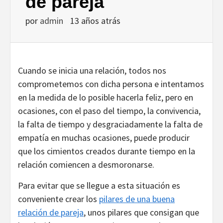
de pareja
por
admin
13 años atrás
Cuando se inicia una relación, todos nos
comprometemos con dicha persona e intentamos
en la medida de lo posible hacerla feliz, pero en
ocasiones, con el paso del tiempo, la convivencia,
la falta de tiempo y desgraciadamente la falta de
empatía en muchas ocasiones, puede producir
que los cimientos creados durante tiempo en la
relación comiencen a desmoronarse.
Para evitar que se llegue a esta situación es
conveniente crear los
pilares de una buena
relación de pareja
, unos pilares que consigan que