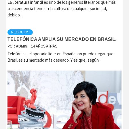
La literatura infantil es uno de los géneros literarios que más
trascendencia tiene en la cultura de cualquier sociedad,
debido...
NEGOCIOS
TELEFÓNICA AMPLIA SU MERCADO EN BRASIL.
POR
ADMIN
14 AÑOS ATRÁS
Telefónica, el operario líder en España, no puede negar que
Brasil es su mercado más deseado. Y es que, según...