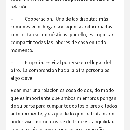
relación.
– Cooperación. Una de las disputas más
comunes en el hogar son aquellas relacionadas
con las tareas domésticas, por ello, es importar
compartir todas las labores de casa en todo
momento.
– Empatía. Es vital ponerse en el lugar del
otro. La comprensión hacia la otra persona es
algo clave
Reanimar una relación es cosa de dos, de modo
que es importante que ambos miembros pongan
de su parte para cumplir todos los pilares citados
anteriormente, y es que de lo que se trata es de
poder vivir momentos de disfrute y tranquilidad
con la pareja, y pensar que es una compañía