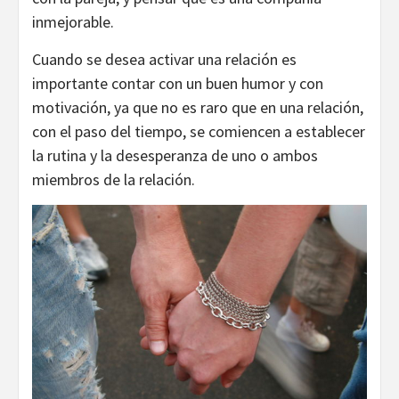
inmejorable.
Cuando se desea activar una relación es
importante contar con un buen humor y con
motivación, ya que no es raro que en una relación,
con el paso del tiempo, se comiencen a establecer
la rutina y la desesperanza de uno o ambos
miembros de la relación.