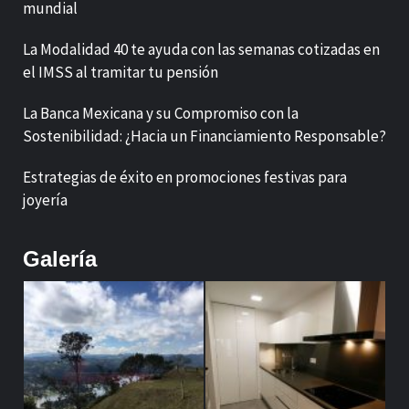
mundial
La Modalidad 40 te ayuda con las semanas cotizadas en
el IMSS al tramitar tu pensión
La Banca Mexicana y su Compromiso con la
Sostenibilidad: ¿Hacia un Financiamiento Responsable?
Estrategias de éxito en promociones festivas para
joyería
Galería