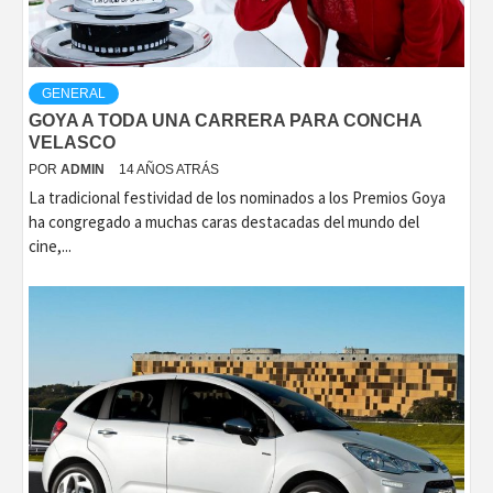
GENERAL
GOYA A TODA UNA CARRERA PARA CONCHA
VELASCO
POR
ADMIN
14 AÑOS ATRÁS
La tradicional festividad de los nominados a los Premios Goya
ha congregado a muchas caras destacadas del mundo del
cine,...