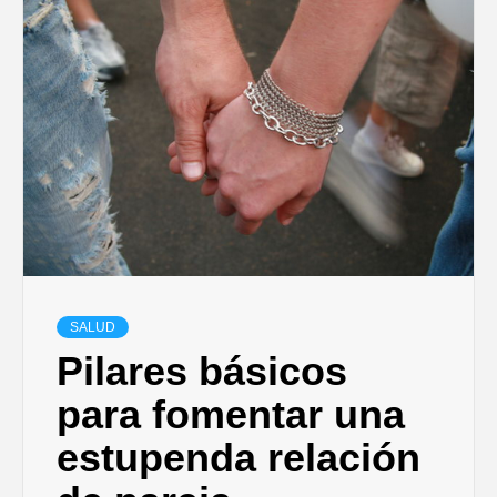
SALUD
Pilares básicos
para fomentar una
estupenda relación