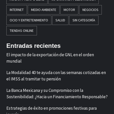
INTERNET
MEDIO AMBIENTE
MOTOR
NEGOCIOS
OCIO Y ENTRETENIMIENTO
SALUD
SIN CATEGORÍA
TIENDAS ONLINE
Entradas recientes
El impacto de la exportación de GNL en el orden
mundial
La Modalidad 40 te ayuda con las semanas cotizadas en
el IMSS al tramitar tu pensión
La Banca Mexicana y su Compromiso con la
Sostenibilidad: ¿Hacia un Financiamiento Responsable?
Estrategias de éxito en promociones festivas para