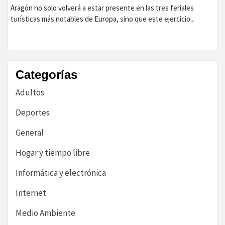
Aragón no solo volverá a estar presente en las tres feriales
turísticas más notables de Europa, sino que este ejercicio...
Categorías
Adultos
Deportes
General
Hogar y tiempo libre
Informática y electrónica
Internet
Medio Ambiente