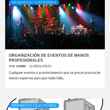
INFORMÁTICA Y ELECTRÓNICA
ORGANIZACIÓN DE EVENTOS DE MANOS
PROFESIONALES
POR
ADMIN
13 AÑOS ATRÁS
Cualquier evento o acontecimiento que se precie precisa de
manos expertas para que nada falle,
INFORMÁTICA Y ELECTRÓNICA