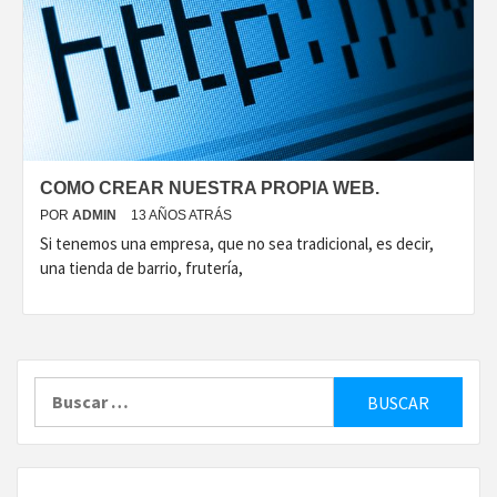
COMO CREAR NUESTRA PROPIA WEB.
POR
ADMIN
13 AÑOS ATRÁS
Si tenemos una empresa, que no sea tradicional, es decir,
una tienda de barrio, frutería,
Buscar: