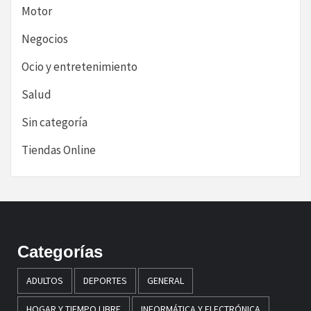
Motor
Negocios
Ocio y entretenimiento
Salud
Sin categoría
Tiendas Online
Categorías
ADULTOS
DEPORTES
GENERAL
HOGAR Y TIEMPO LIBRE
INFORMÁTICA Y ELECTRÓNICA