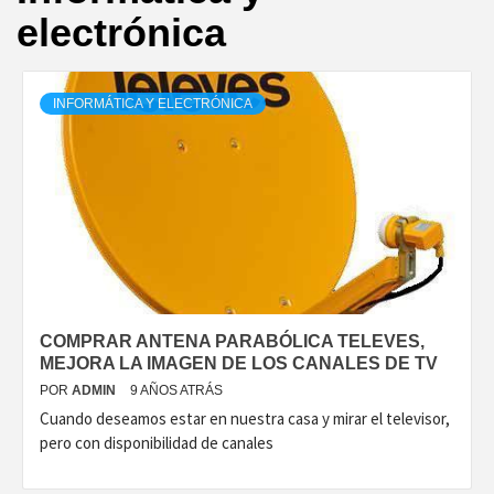
electrónica
INFORMÁTICA Y ELECTRÓNICA
COMPRAR ANTENA PARABÓLICA TELEVES,
MEJORA LA IMAGEN DE LOS CANALES DE TV
POR
ADMIN
9 AÑOS ATRÁS
Cuando deseamos estar en nuestra casa y mirar el televisor,
pero con disponibilidad de canales