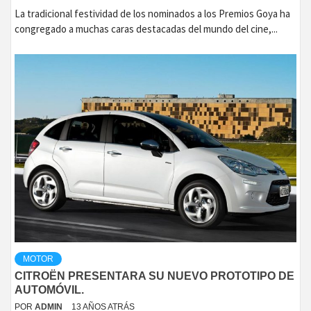
La tradicional festividad de los nominados a los Premios Goya ha
congregado a muchas caras destacadas del mundo del cine,...
MOTOR
CITROËN PRESENTARA SU NUEVO PROTOTIPO DE
AUTOMÓVIL.
POR
ADMIN
13 AÑOS ATRÁS