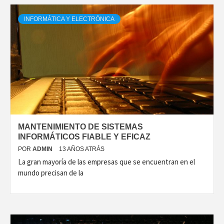
INFORMÁTICA Y ELECTRÓNICA
MANTENIMIENTO DE SISTEMAS
INFORMÁTICOS FIABLE Y EFICAZ
POR
ADMIN
13 AÑOS ATRÁS
La gran mayoría de las empresas que se encuentran en el
mundo precisan de la