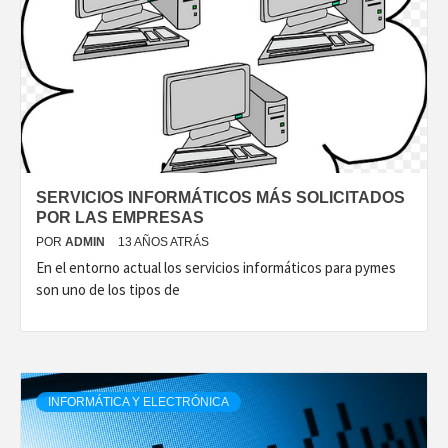
SERVICIOS INFORMÁTICOS MÁS SOLICITADOS
POR LAS EMPRESAS
POR
ADMIN
13 AÑOS ATRÁS
En el entorno actual los servicios informáticos para pymes
son uno de los tipos de
INFORMÁTICA Y ELECTRÓNICA