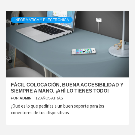
INFORMÁTICA Y ELECTRÓNICA
FÁCIL COLOCACIÓN, BUENA ACCESIBILIDAD Y
SIEMPRE A MANO. ¡AHÍ LO TIENES TODO!
POR
ADMIN
12 AÑOS ATRÁS
¿Qué es lo que pedirías a un buen soporte para los
conectores de tus dispositivos