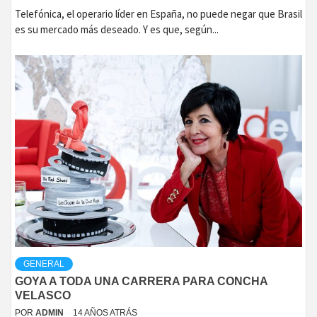
Telefónica, el operario líder en España, no puede negar que Brasil
es su mercado más deseado. Y es que, según...
GENERAL
GOYA A TODA UNA CARRERA PARA CONCHA
VELASCO
POR
ADMIN
14 AÑOS ATRÁS