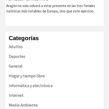
Aragón no solo volverá a estar presente en las tres feriales
turísticas más notables de Europa, sino que este ejercicio...
Categorías
Adultos
Deportes
General
Hogar y tiempo libre
Informática y electrónica
Internet
Medio Ambiente