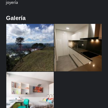
joyería
Galería