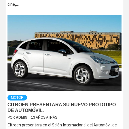
cine,...
MOTOR
CITROËN PRESENTARA SU NUEVO PROTOTIPO
DE AUTOMÓVIL.
POR
ADMIN
13 AÑOS ATRÁS
Citroën presentara en el Salón Internacional del Automóvil de