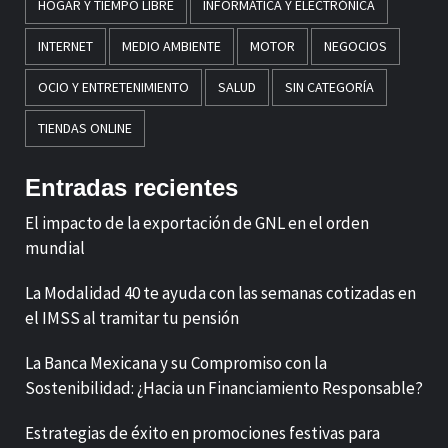
HOGAR Y TIEMPO LIBRE
INFORMÁTICA Y ELECTRÓNICA
INTERNET
MEDIO AMBIENTE
MOTOR
NEGOCIOS
OCIO Y ENTRETENIMIENTO
SALUD
SIN CATEGORÍA
TIENDAS ONLINE
Entradas recientes
El impacto de la exportación de GNL en el orden
mundial
La Modalidad 40 te ayuda con las semanas cotizadas en
el IMSS al tramitar tu pensión
La Banca Mexicana y su Compromiso con la
Sostenibilidad: ¿Hacia un Financiamiento Responsable?
Estrategias de éxito en promociones festivas para