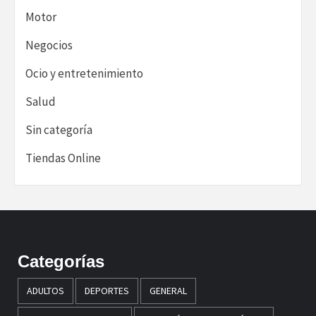
Motor
Negocios
Ocio y entretenimiento
Salud
Sin categoría
Tiendas Online
Categorías
ADULTOS
DEPORTES
GENERAL