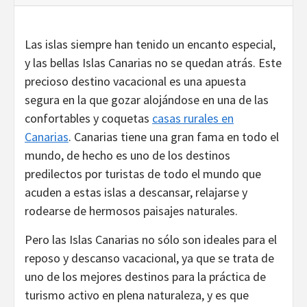
Las islas siempre han tenido un encanto especial,
y las bellas Islas Canarias no se quedan atrás. Este
precioso destino vacacional es una apuesta
segura en la que gozar alojándose en una de las
confortables y coquetas
casas rurales en
Canarias
. Canarias tiene una gran fama en todo el
mundo, de hecho es uno de los destinos
predilectos por turistas de todo el mundo que
acuden a estas islas a descansar, relajarse y
rodearse de hermosos paisajes naturales.
Pero las Islas Canarias no sólo son ideales para el
reposo y descanso vacacional, ya que se trata de
uno de los mejores destinos para la práctica de
turismo activo en plena naturaleza, y es que