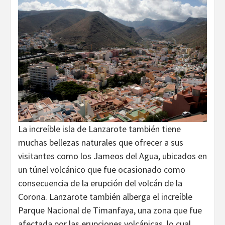
La increíble isla de Lanzarote también tiene
muchas bellezas naturales que ofrecer a sus
visitantes como los Jameos del Agua, ubicados en
un túnel volcánico que fue ocasionado como
consecuencia de la erupción del volcán de la
Corona. Lanzarote también alberga el increíble
Parque Nacional de Timanfaya, una zona que fue
afectada por las erupciones volcánicas, lo cual