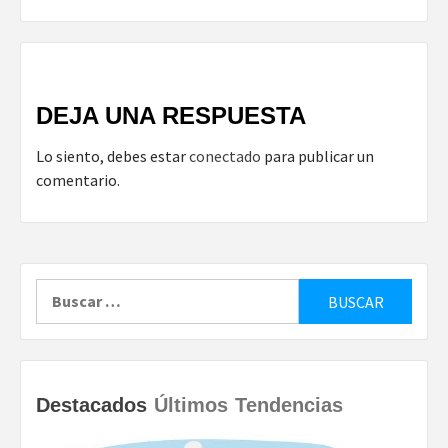
DEJA UNA RESPUESTA
Lo siento, debes estar
conectado
para publicar un
comentario.
Buscar:
Destacados
Últimos
Tendencias