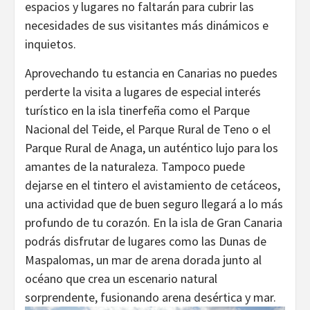
espacios y lugares no faltarán para cubrir las
necesidades de sus visitantes más dinámicos e
inquietos.
Aprovechando tu estancia en Canarias no puedes
perderte la visita a lugares de especial interés
turístico en la isla tinerfeña como el Parque
Nacional del Teide, el Parque Rural de Teno o el
Parque Rural de Anaga, un auténtico lujo para los
amantes de la naturaleza. Tampoco puede
dejarse en el tintero el avistamiento de cetáceos,
una actividad que de buen seguro llegará a lo más
profundo de tu corazón. En la isla de Gran Canaria
podrás disfrutar de lugares como las Dunas de
Maspalomas, un mar de arena dorada junto al
océano que crea un escenario natural
sorprendente, fusionando arena desértica y mar.