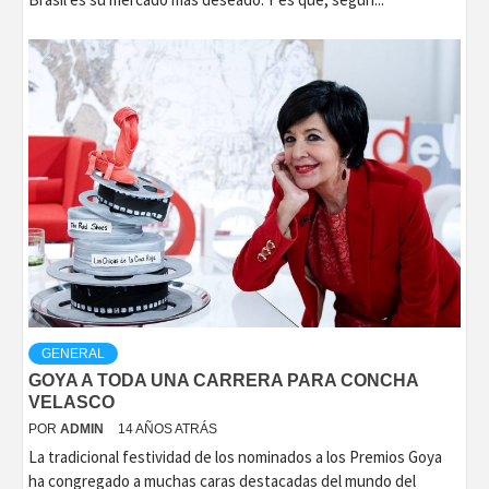
GENERAL
GOYA A TODA UNA CARRERA PARA CONCHA
VELASCO
POR
ADMIN
14 AÑOS ATRÁS
La tradicional festividad de los nominados a los Premios Goya
ha congregado a muchas caras destacadas del mundo del