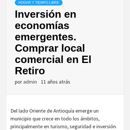
HOGAR Y TIEMPO LIBRE
Inversión en
economías
emergentes.
Comprar local
comercial en El
Retiro
por
admin
11 años atrás
Del lado Oriente de Antioquía emerge un
municipio que crece en todo los ámbitos,
principalmente en turismo, seguridad e inversión.