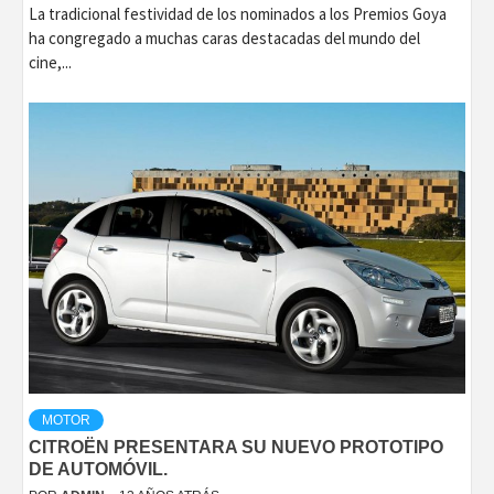
La tradicional festividad de los nominados a los Premios Goya
ha congregado a muchas caras destacadas del mundo del
cine,...
MOTOR
CITROËN PRESENTARA SU NUEVO PROTOTIPO
DE AUTOMÓVIL.