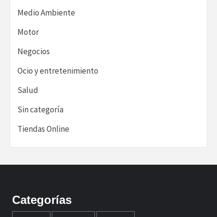
Medio Ambiente
Motor
Negocios
Ocio y entretenimiento
Salud
Sin categoría
Tiendas Online
Categorías