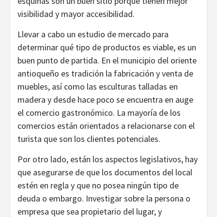
esquinas son un buen sitio porque tienen mejor
visibilidad y mayor accesibilidad.
Llevar a cabo un estudio de mercado para
determinar qué tipo de productos es viable, es un
buen punto de partida. En el municipio del oriente
antioqueño es tradición la fabricación y venta de
muebles, así como las esculturas talladas en
madera y desde hace poco se encuentra en auge
el comercio gastronómico. La mayoría de los
comercios están orientados a relacionarse con el
turista que son los clientes potenciales.
Por otro lado, están los aspectos legislativos, hay
que asegurarse de que los documentos del local
estén en regla y que no posea ningún tipo de
deuda o embargo. Investigar sobre la persona o
empresa que sea propietario del lugar, y