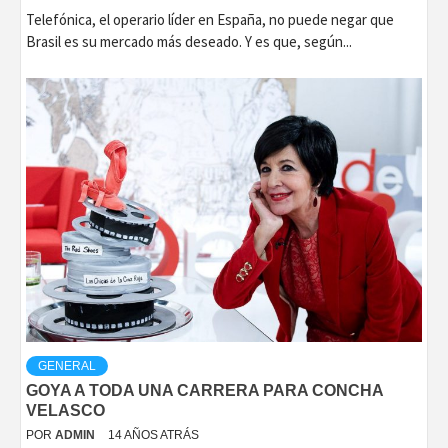
Telefónica, el operario líder en España, no puede negar que
Brasil es su mercado más deseado. Y es que, según...
GENERAL
GOYA A TODA UNA CARRERA PARA CONCHA
VELASCO
POR
ADMIN
14 AÑOS ATRÁS