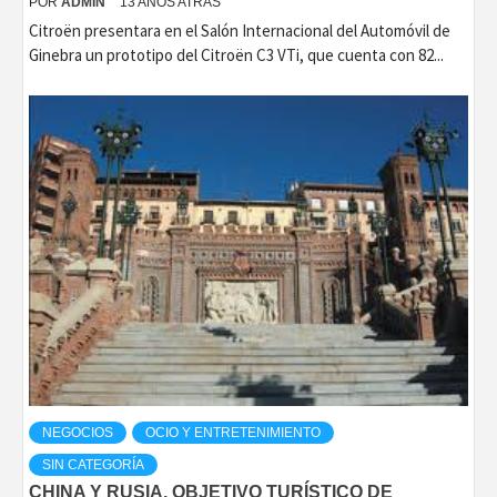
POR
ADMIN
13 AÑOS ATRÁS
Citroën presentara en el Salón Internacional del Automóvil de
Ginebra un prototipo del Citroën C3 VTi, que cuenta con 82...
NEGOCIOS
OCIO Y ENTRETENIMIENTO
SIN CATEGORÍA
CHINA Y RUSIA, OBJETIVO TURÍSTICO DE