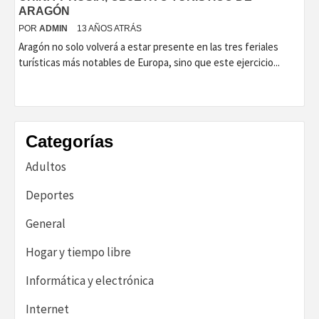
ARAGÓN
POR
ADMIN
13 AÑOS ATRÁS
Aragón no solo volverá a estar presente en las tres feriales
turísticas más notables de Europa, sino que este ejercicio...
Categorías
Adultos
Deportes
General
Hogar y tiempo libre
Informática y electrónica
Internet