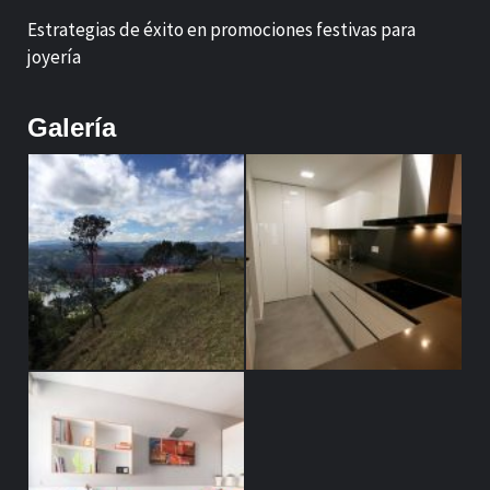
Estrategias de éxito en promociones festivas para
joyería
Galería