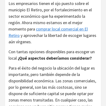
Los empresarios tienen el ojo puesto sobre el
municipio El Retiro, por el fortalecimiento en el
sector económico que ha experimentado la
región. Ahora mismo estamos en el mejor
momento para
comprar local comercial en El
Retiro
y aprovechar la libertad de escoger lugares
aún vírgenes.
Con tantas opciones disponibles para escoger un
local
¿Qué aspectos deberíamos considerar?
Para el éxito del negocio la ubicación del lugar es
importante, pero también depende de la
disponibilidad económica. Las zonas comerciales,
por lo general, son las más costosas, sino se
dispone de suficiente capital se puede optar por
zonas menos transitadas. En cualquier caso, las