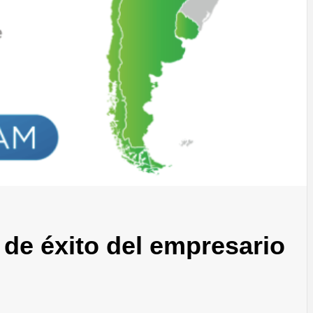
a de éxito del empresario