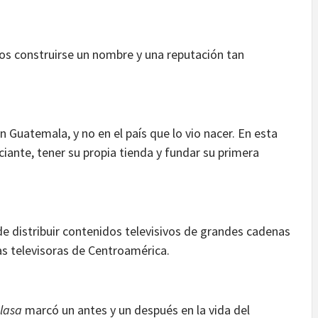
s construirse un nombre y una reputación tan
 Guatemala, y no en el país que lo vio nacer. En esta
ante, tener su propia tienda y fundar su primera
e distribuir contenidos televisivos de grandes cadenas
as televisoras de Centroamérica.
lasa
marcó un antes y un después en la vida del