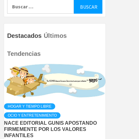
Buscar:
Destacados
Últimos
Tendencias
HOGAR Y TIEMPO LIBRE
OCIO Y ENTRETENIMIENTO
NACE EDITORIAL GUNIS APOSTANDO
FIRMEMENTE POR LOS VALORES
INFANTILES