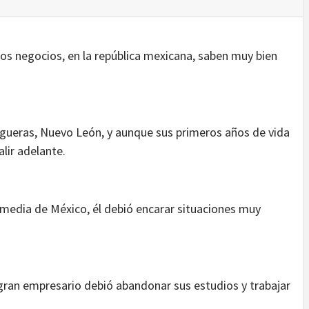
os negocios, en la república mexicana, saben muy bien
gueras, Nuevo León, y aunque sus primeros años de vida
alir adelante.
 media de México, él debió encarar situaciones muy
gran empresario debió abandonar sus estudios y trabajar
.