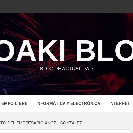
OAKI BL
BLOG DE ACTUALIDAD
IEMPO LIBRE
INFORMÁTICA Y ELECTRÓNICA
INTERNET
ÉXITO DEL EMPRESARIO ÁNGEL GONZÁLEZ