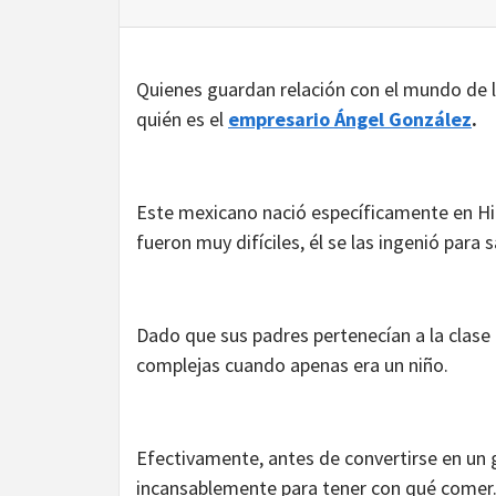
Quienes guardan relación con el mundo de l
quién es el
empresario Ángel González
.
Este mexicano nació específicamente en Hi
fueron muy difíciles, él se las ingenió para s
Dado que sus padres pertenecían a la clase
complejas cuando apenas era un niño.
Efectivamente, antes de convertirse en un 
incansablemente para tener con qué comer