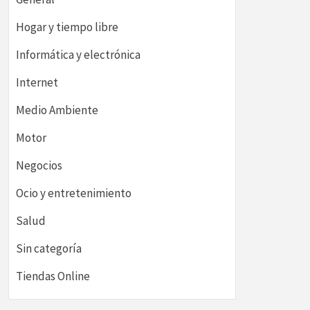
Hogar y tiempo libre
Informática y electrónica
Internet
Medio Ambiente
Motor
Negocios
Ocio y entretenimiento
Salud
Sin categoría
Tiendas Online