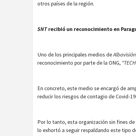
otros países de la región.
SNT
recibió un reconocimiento en Parag
Uno de los principales medios de
Albavisión
reconocimiento por parte de la ONG,
“TECH
En concreto, este medio se encargó de ampl
reducir los riesgos de contagio de Covid-19
Por lo tanto, esta organización sin fines d
lo exhortó a seguir respaldando este tipo d