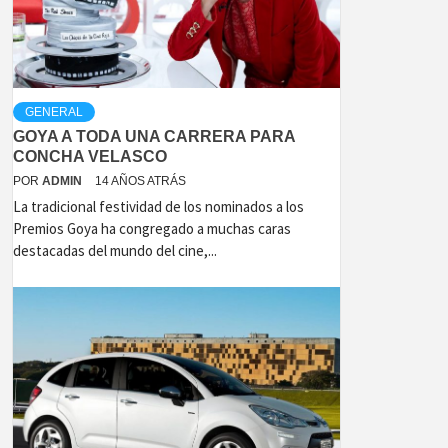
GENERAL
GOYA A TODA UNA CARRERA PARA
CONCHA VELASCO
POR
ADMIN
14 AÑOS ATRÁS
La tradicional festividad de los nominados a los
Premios Goya ha congregado a muchas caras
destacadas del mundo del cine,...