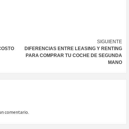
SIGUIENTE
COSTO
DIFERENCIAS ENTRE LEASING Y RENTING
PARA COMPRAR TU COCHE DE SEGUNDA
MANO
un comentario.