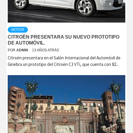
MOTOR
CITROËN PRESENTARA SU NUEVO PROTOTIPO
DE AUTOMÓVIL.
POR
ADMIN
13 AÑOS ATRÁS
Citroën presentara en el Salón Internacional del Automóvil de
Ginebra un prototipo del Citroën C3 VTi, que cuenta con 82...