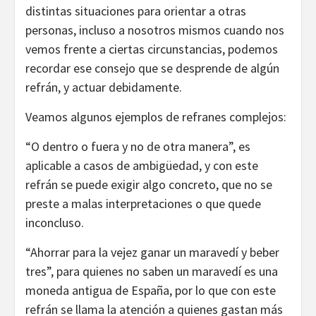
distintas situaciones para orientar a otras
personas, incluso a nosotros mismos cuando nos
vemos frente a ciertas circunstancias, podemos
recordar ese consejo que se desprende de algún
refrán, y actuar debidamente.
Veamos algunos ejemplos de refranes complejos:
“O dentro o fuera y no de otra manera”, es
aplicable a casos de ambigüedad, y con este
refrán se puede exigir algo concreto, que no se
preste a malas interpretaciones o que quede
inconcluso.
“Ahorrar para la vejez ganar un maravedí y beber
tres”, para quienes no saben un maravedí es una
moneda antigua de España, por lo que con este
refrán se llama la atención a quienes gastan más