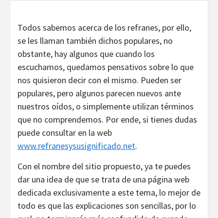
Todos sabemos acerca de los refranes, por ello,
se les llaman también dichos populares, no
obstante, hay algunos que cuando los
escuchamos, quedamos pensativos sobre lo que
nos quisieron decir con el mismo. Pueden ser
populares, pero algunos parecen nuevos ante
nuestros oídos, o simplemente utilizan términos
que no comprendemos. Por ende, si tienes dudas
puede consultar en la web
www.refranesysusignificado.net
.
Con el nombre del sitio propuesto, ya te puedes
dar una idea de que se trata de una página web
dedicada exclusivamente a este tema, lo mejor de
todo es que las explicaciones son sencillas, por lo