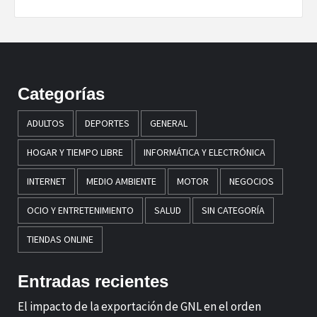
Categorías
ADULTOS
DEPORTES
GENERAL
HOGAR Y TIEMPO LIBRE
INFORMÁTICA Y ELECTRÓNICA
INTERNET
MEDIO AMBIENTE
MOTOR
NEGOCIOS
OCIO Y ENTRETENIMIENTO
SALUD
SIN CATEGORÍA
TIENDAS ONLINE
Entradas recientes
El impacto de la exportación de GNL en el orden