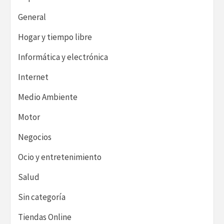
General
Hogar y tiempo libre
Informática y electrónica
Internet
Medio Ambiente
Motor
Negocios
Ocio y entretenimiento
Salud
Sin categoría
Tiendas Online