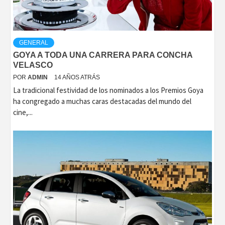
GENERAL
GOYA A TODA UNA CARRERA PARA CONCHA
VELASCO
POR
ADMIN
14 AÑOS ATRÁS
La tradicional festividad de los nominados a los Premios Goya
ha congregado a muchas caras destacadas del mundo del
cine,...