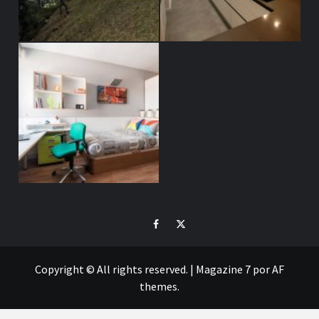
#
#
Copyright © All rights reserved.
|
Magazine 7
por AF
themes.