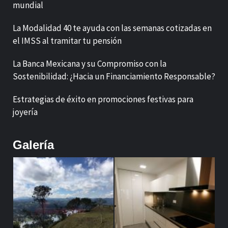
mundial
La Modalidad 40 te ayuda con las semanas cotizadas en
el IMSS al tramitar tu pensión
La Banca Mexicana y su Compromiso con la
Sostenibilidad: ¿Hacia un Financiamiento Responsable?
Estrategias de éxito en promociones festivas para
joyería
Galería