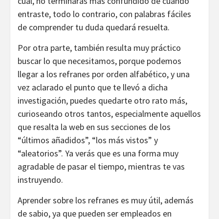
cual, no terminarás más confundido de cuando
entraste, todo lo contrario, con palabras fáciles
de comprender tu duda quedará resuelta.
Por otra parte, también resulta muy práctico
buscar lo que necesitamos, porque podemos
llegar a los refranes por orden alfabético, y una
vez aclarado el punto que te llevó a dicha
investigación, puedes quedarte otro rato más,
curioseando otros tantos, especialmente aquellos
que resalta la web en sus secciones de los
“últimos añadidos”, “los más vistos” y
“aleatorios”. Ya verás que es una forma muy
agradable de pasar el tiempo, mientras te vas
instruyendo.
Aprender sobre los refranes es muy útil, además
de sabio, ya que pueden ser empleados en