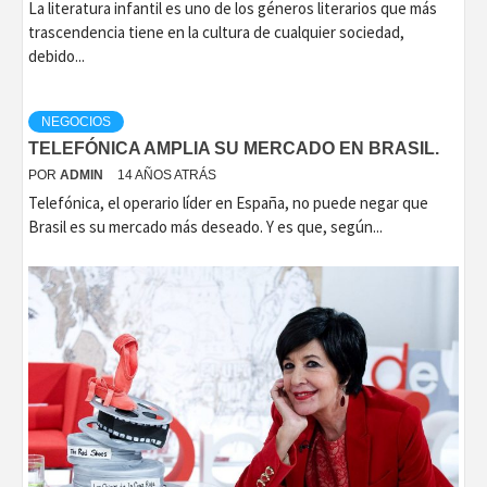
La literatura infantil es uno de los géneros literarios que más
trascendencia tiene en la cultura de cualquier sociedad,
debido...
NEGOCIOS
TELEFÓNICA AMPLIA SU MERCADO EN BRASIL.
POR
ADMIN
14 AÑOS ATRÁS
Telefónica, el operario líder en España, no puede negar que
Brasil es su mercado más deseado. Y es que, según...