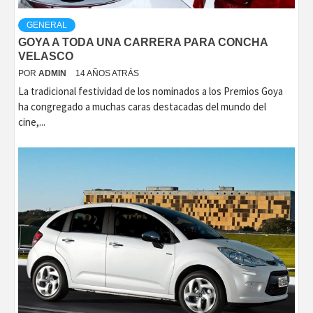
GENERAL
GOYA A TODA UNA CARRERA PARA CONCHA
VELASCO
POR
ADMIN
14 AÑOS ATRÁS
La tradicional festividad de los nominados a los Premios Goya
ha congregado a muchas caras destacadas del mundo del
cine,...