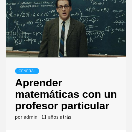
GENERAL
Aprender
matemáticas con un
profesor particular
por
admin
11 años atrás