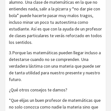
alumno. Una clase de matemáticas en la que no
entiendes nada, salir a la pizarra y “no dar pie con
bola” puede hacerte pasar muy malos tragos,
incluso minar un poco tu autoestima como
estudiante. Así es que con la ayuda de un profesor
de clases particulares te verás reforzado en todos
los sentidos.
3.Porque las matemáticas pueden llegar incluso a
detestarse cuando no se comprenden. Una
verdadera lástima con una materia que puede ser
de tanta utilidad para nuestro presente y nuestro
futuro.
¿Qué otros consejos te damos?
*Que elijas un buen profesor de matemáticas que
no solo conozca como nadie la materia sino que