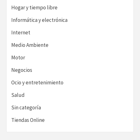
Hogar y tiempo libre
Informática y electrónica
Internet
Medio Ambiente
Motor
Negocios
Ocio y entretenimiento
Salud
Sin categoría
Tiendas Online