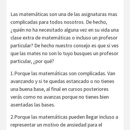
Las matemáticas son una de las asignaturas mas
complicadas para todos nosotros. De hecho,
¿quién no ha necesitado alguna vez en su vida una
clase extra de matemáticas o incluso un profesor
particular? De hecho nuestro consejo es que si ves
que las mates no son lo tuyo busques un profesor
particular, ¿por qué?
1.Porque las matemáticas son complicadas. Van
avanzando y si te quedas estancado o no tienes
una buena base, al final en cursos posteriores
verás como no avanzas porque no tienes bien
asentadas las bases.
2.Porque las matemáticas pueden llegar incluso a
representar un motivo de ansiedad para el