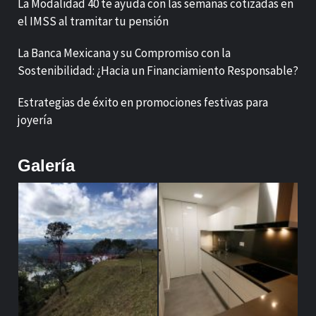
La Modalidad 40 te ayuda con las semanas cotizadas en
el IMSS al tramitar tu pensión
La Banca Mexicana y su Compromiso con la
Sostenibilidad: ¿Hacia un Financiamiento Responsable?
Estrategias de éxito en promociones festivas para
joyería
Galería