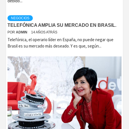
debido...
NEGOCIOS
TELEFÓNICA AMPLIA SU MERCADO EN BRASIL.
POR
ADMIN
14 AÑOS ATRÁS
Telefónica, el operario líder en España, no puede negar que
Brasil es su mercado más deseado. Y es que, según...