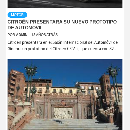
MOTOR
CITROËN PRESENTARA SU NUEVO PROTOTIPO
DE AUTOMÓVIL.
POR
ADMIN
13 AÑOS ATRÁS
Citroën presentara en el Salón Internacional del Automóvil de
Ginebra un prototipo del Citroën C3 VTi, que cuenta con 82...