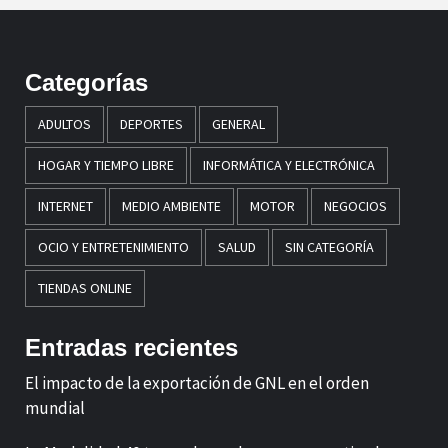
Categorías
ADULTOS
DEPORTES
GENERAL
HOGAR Y TIEMPO LIBRE
INFORMÁTICA Y ELECTRÓNICA
INTERNET
MEDIO AMBIENTE
MOTOR
NEGOCIOS
OCIO Y ENTRETENIMIENTO
SALUD
SIN CATEGORÍA
TIENDAS ONLINE
Entradas recientes
El impacto de la exportación de GNL en el orden
mundial