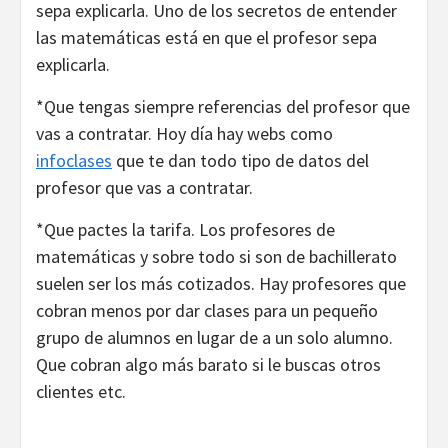
sepa explicarla. Uno de los secretos de entender
las matemáticas está en que el profesor sepa
explicarla.
*Que tengas siempre referencias del profesor que
vas a contratar. Hoy día hay webs como
infoclases
que te dan todo tipo de datos del
profesor que vas a contratar.
*Que pactes la tarifa. Los profesores de
matemáticas y sobre todo si son de bachillerato
suelen ser los más cotizados. Hay profesores que
cobran menos por dar clases para un pequeño
grupo de alumnos en lugar de a un solo alumno.
Que cobran algo más barato si le buscas otros
clientes etc.