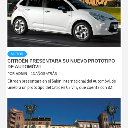
MOTOR
CITROËN PRESENTARA SU NUEVO PROTOTIPO
DE AUTOMÓVIL.
POR
ADMIN
13 AÑOS ATRÁS
Citroën presentara en el Salón Internacional del Automóvil de
Ginebra un prototipo del Citroën C3 VTi, que cuenta con 82...