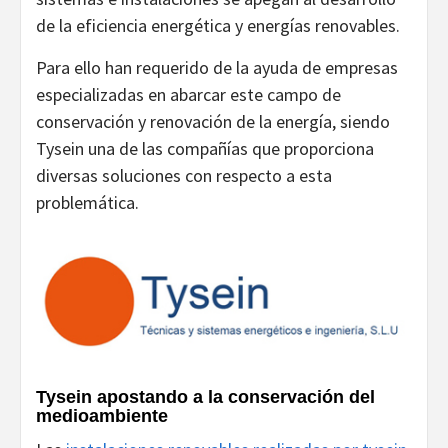
de la eficiencia energética y energías renovables.
Para ello han requerido de la ayuda de empresas
especializadas en abarcar este campo de
conservación y renovación de la energía, siendo
Tysein una de las compañías que proporciona
diversas soluciones con respecto a esta
problemática.
Tysein apostando a la conservación del
medioambiente