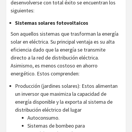
desenvolverse con total éxito se encuentran los
siguientes:
Sistemas solares fotovoltaicos
Son aquellos sistemas que trasforman la energía
solar en eléctrica. Su principal ventaja es su alta
eficiencia dado que la energía se transmite
directo a la red de distribución eléctrica.
Asimismo, es menos costoso en ahorro
energético. Estos comprenden:
Producción (jardines solares): Estos alimentan
un inversor que maximiza la capacidad de
energía disponible y la exporta al sistema de
distribución eléctrico del lugar
Autoconsumo.
Sistemas de bombeo para