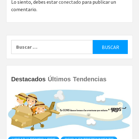
Lo siento, debes estar
conectado
para publicar un
comentario.
Buscar:
Destacados
Últimos
Tendencias