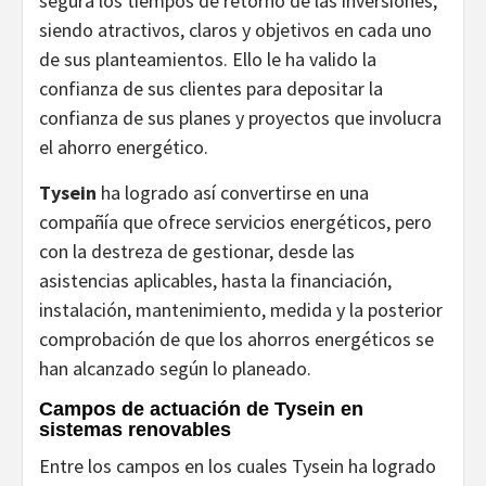
segura los tiempos de retorno de las inversiones,
siendo atractivos, claros y objetivos en cada uno
de sus planteamientos. Ello le ha valido la
confianza de sus clientes para depositar la
confianza de sus planes y proyectos que involucra
el ahorro energético.
Tysein
ha logrado así convertirse en una
compañía que ofrece servicios energéticos, pero
con la destreza de gestionar, desde las
asistencias aplicables, hasta la financiación,
instalación, mantenimiento, medida y la posterior
comprobación de que los ahorros energéticos se
han alcanzado según lo planeado.
Campos de actuación de Tysein en
sistemas renovables
Entre los campos en los cuales Tysein ha logrado