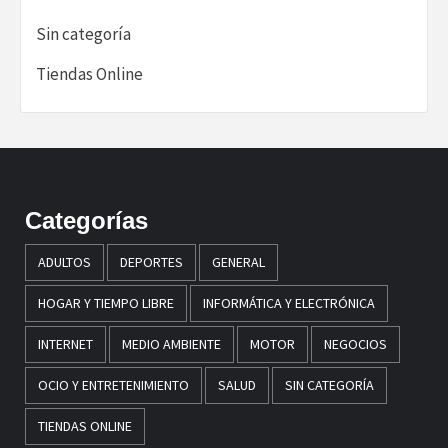
Sin categoría
Tiendas Online
Categorías
ADULTOS
DEPORTES
GENERAL
HOGAR Y TIEMPO LIBRE
INFORMÁTICA Y ELECTRÓNICA
INTERNET
MEDIO AMBIENTE
MOTOR
NEGOCIOS
OCIO Y ENTRETENIMIENTO
SALUD
SIN CATEGORÍA
TIENDAS ONLINE