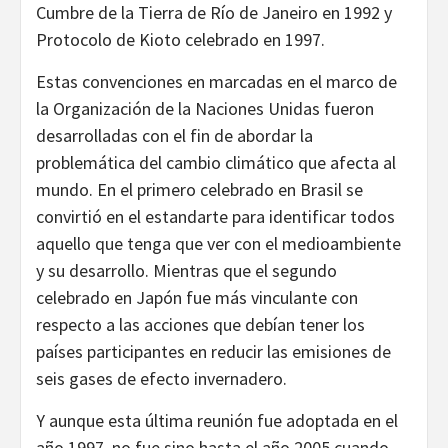
Cumbre de la Tierra de Río de Janeiro en 1992 y
Protocolo de Kioto celebrado en 1997.
Estas convenciones en marcadas en el marco de
la Organización de la Naciones Unidas fueron
desarrolladas con el fin de abordar la
problemática del cambio climático que afecta al
mundo. En el primero celebrado en Brasil se
convirtió en el estandarte para identificar todos
aquello que tenga que ver con el medioambiente
y su desarrollo. Mientras que el segundo
celebrado en Japón fue más vinculante con
respecto a las acciones que debían tener los
países participantes en reducir las emisiones de
seis gases de efecto invernadero.
Y aunque esta última reunión fue adoptada en el
año 1997, no fue sino hasta el año 2005 cuando