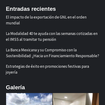
Entradas recientes
El impacto de la exportación de GNL en el orden
mundial
La Modalidad 40 te ayuda con las semanas cotizadas en
el IMSS al tramitar tu pensión
La Banca Mexicana y su Compromiso con la
Sostenibilidad: ¿Hacia un Financiamiento Responsable?
Estrategias de éxito en promociones festivas para
joyería
Galería