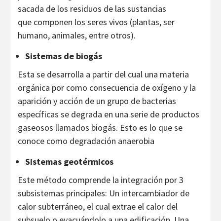
sacada de los residuos de las sustancias
que componen los seres vivos (plantas, ser
humano, animales, entre otros).
Sistemas de biogás
Esta se desarrolla a partir del cual una materia
orgánica por como consecuencia de oxígeno y la
aparición y acción de un grupo de bacterias
específicas se degrada en una serie de productos
gaseosos llamados biogás. Esto es lo que se
conoce como degradación anaerobia
Sistemas geotérmicos
Este método comprende la integración por 3
subsistemas principales: Un intercambiador de
calor subterráneo, el cual extrae el calor del
subsuelo o evacuándolo a una edificación. Una