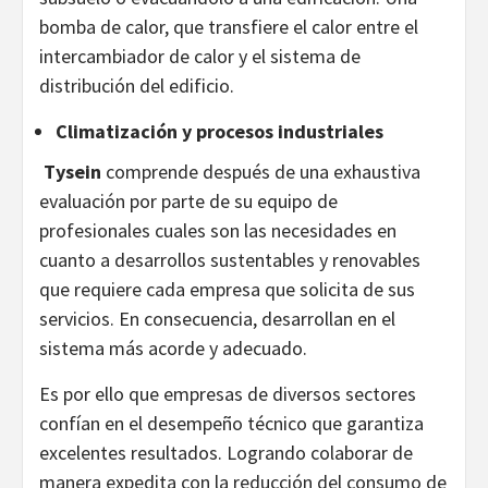
bomba de calor, que transfiere el calor entre el
intercambiador de calor y el sistema de
distribución del edificio.
Climatización y procesos industriales
Tysein
comprende después de una exhaustiva
evaluación por parte de su equipo de
profesionales cuales son las necesidades en
cuanto a desarrollos sustentables y renovables
que requiere cada empresa que solicita de sus
servicios. En consecuencia, desarrollan en el
sistema más acorde y adecuado.
Es por ello que empresas de diversos sectores
confían en el desempeño técnico que garantiza
excelentes resultados. Logrando colaborar de
manera expedita con la reducción del consumo de