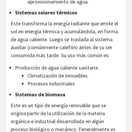
aprovisionamiento de agua.
Sistemas solares térmicos
Este transforma la energía radiante que emite el
sol en energía térmica y acumulándola, en forma
de agua caliente. Luego se traslada al sistema
auxiliar (comúnmente calefón) antes de su ser
consumida más tarde. Su uso más común es:
Producción de agua caliente sanitaria.
Climatización de inmuebles.
Procesos industriales
Sistemas de biomasa
Este es un tipo de energía renovable que se
origina partir de la utilización de la materia
orgánica e industrial desarrollada en algún
proceso biológico o mecánico. Feneralmente es