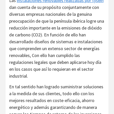
Las
instalaciones renovables realizadas por tysein
dan cuenta de su propósito conjuntamente con
diversas empresas nacionales de la genuina
preocupación de que la península ibérica logre una
reducción importante en la emisiones de dióxido
de carbono (CO2). En función de ello han
desarrollado diseños de sistemas e instalaciones
que comprenden un extenso sector de energías
renovables, Con ello han cumplido las
regulaciones legales que deben aplicarse hoy día
en los casos que así lo requieran en el sector
industrial.
En tal sentido han logrado suministrar soluciones
a la medida de sus clientes, todo ello con los
mejores resultados en coste-eficacia, ahorro
energético y además garantizando de manera