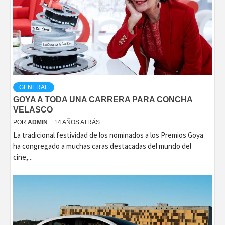
GENERAL
GOYA A TODA UNA CARRERA PARA CONCHA
VELASCO
POR
ADMIN
14 AÑOS ATRÁS
La tradicional festividad de los nominados a los Premios Goya
ha congregado a muchas caras destacadas del mundo del
cine,...