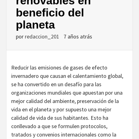
renovables en
beneficio del
planeta
por
redaccion_201
7 años atrás
Reducir las emisiones de gases de efecto
invernadero que causan el calentamiento global,
se ha convertido en un desafío para las
organizaciones mundiales que apuestan por una
mejor calidad del ambiente, preservación de la
vida en el planeta y por supuesto una mejor
calidad de vida de sus habitantes. Esto ha
conllevado a que se formulen protocolos,
tratados y convenios internacionales como la