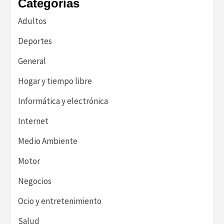
Categorías
Adultos
Deportes
General
Hogar y tiempo libre
Informática y electrónica
Internet
Medio Ambiente
Motor
Negocios
Ocio y entretenimiento
Salud