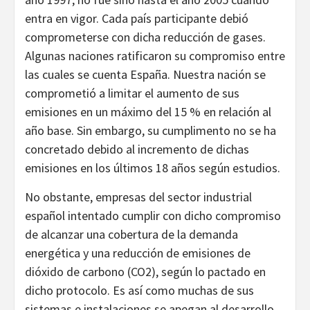
entra en vigor. Cada país participante debió
comprometerse con dicha reducción de gases.
Algunas naciones ratificaron su compromiso entre
las cuales se cuenta España. Nuestra nación se
comprometió a limitar el aumento de sus
emisiones en un máximo del 15 % en relación al
año base. Sin embargo, su cumplimento no se ha
concretado debido al incremento de dichas
emisiones en los últimos 18 años según estudios.
No obstante, empresas del sector industrial
español intentado cumplir con dicho compromiso
de alcanzar una cobertura de la demanda
energética y una reducción de emisiones de
dióxido de carbono (CO2), según lo pactado en
dicho protocolo. Es así como muchas de sus
sistemas e instalaciones se apegan al desarrollo