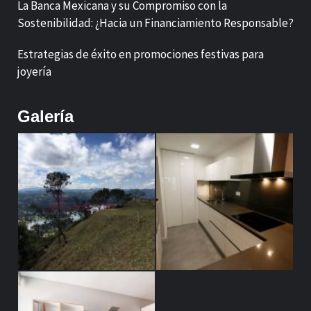
La Banca Mexicana y su Compromiso con la
Sostenibilidad: ¿Hacia un Financiamiento Responsable?
Estrategias de éxito en promociones festivas para
joyería
Galería