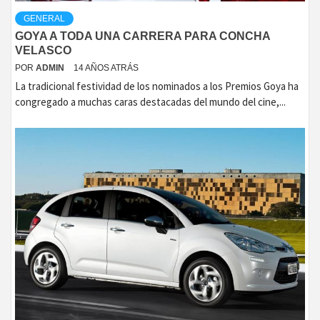
GENERAL
GOYA A TODA UNA CARRERA PARA CONCHA
VELASCO
POR
ADMIN
14 AÑOS ATRÁS
La tradicional festividad de los nominados a los Premios Goya ha
congregado a muchas caras destacadas del mundo del cine,...