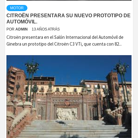
MOTOR
CITROËN PRESENTARA SU NUEVO PROTOTIPO DE
AUTOMÓVIL.
POR
ADMIN
13 AÑOS ATRÁS
Citroën presentara en el Salón Internacional del Automóvil de
Ginebra un prototipo del Citroën C3 VTi, que cuenta con 82...