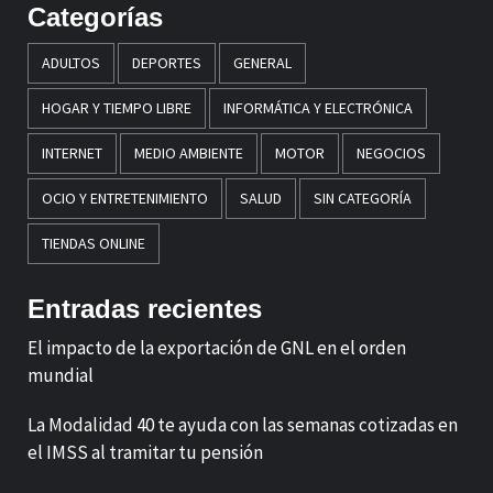
Categorías
ADULTOS
DEPORTES
GENERAL
HOGAR Y TIEMPO LIBRE
INFORMÁTICA Y ELECTRÓNICA
INTERNET
MEDIO AMBIENTE
MOTOR
NEGOCIOS
OCIO Y ENTRETENIMIENTO
SALUD
SIN CATEGORÍA
TIENDAS ONLINE
Entradas recientes
El impacto de la exportación de GNL en el orden
mundial
La Modalidad 40 te ayuda con las semanas cotizadas en
el IMSS al tramitar tu pensión