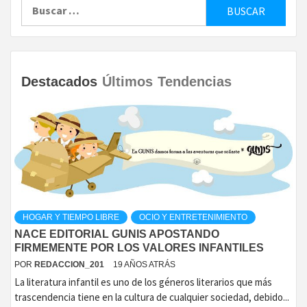
Buscar:
Destacados
Últimos
Tendencias
HOGAR Y TIEMPO LIBRE
OCIO Y ENTRETENIMIENTO
NACE EDITORIAL GUNIS APOSTANDO
FIRMEMENTE POR LOS VALORES INFANTILES
POR
REDACCION_201
19 AÑOS ATRÁS
La literatura infantil es uno de los géneros literarios que más
trascendencia tiene en la cultura de cualquier sociedad, debido...