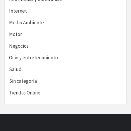
Internet
Medio Ambiente
Motor
Negocios
Ocio y entretenimiento
Salud
Sin categoría
Tiendas Online