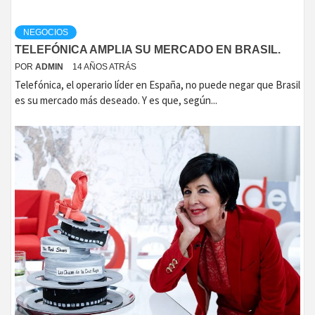
NEGOCIOS
TELEFÓNICA AMPLIA SU MERCADO EN BRASIL.
POR
ADMIN
14 AÑOS ATRÁS
Telefónica, el operario líder en España, no puede negar que Brasil
es su mercado más deseado. Y es que, según...