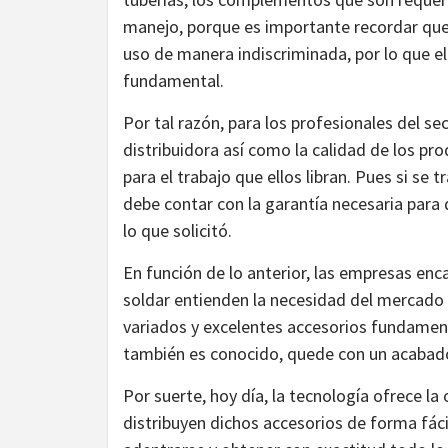
manejo, porque es importante recordar que 
uso de manera indiscriminada, por lo que e
fundamental.
Por tal razón, para los profesionales del se
distribuidora así como la calidad de los pr
para el trabajo que ellos libran. Pues si se 
debe contar con la garantía necesaria para 
lo que solicitó.
En función de lo anterior, las empresas enc
soldar entienden la necesidad del mercado 
variados y excelentes accesorios fundament
también es conocido, quede con un acabado
Por suerte, hoy día, la tecnología ofrece 
distribuyen dichos accesorios de forma fácil