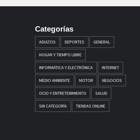
Categorías
ADULTOS
DEPORTES
GENERAL
HOGAR Y TIEMPO LIBRE
INFORMÁTICA Y ELECTRÓNICA
INTERNET
MEDIO AMBIENTE
MOTOR
NEGOCIOS
OCIO Y ENTRETENIMIENTO
SALUD
SIN CATEGORÍA
TIENDAS ONLINE