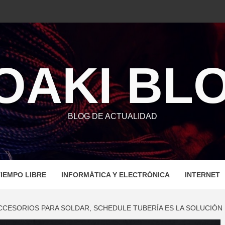
OAKI BL
BLOG DE ACTUALIDAD
IEMPO LIBRE
INFORMÁTICA Y ELECTRÓNICA
INTERNET
CCESORIOS PARA SOLDAR, SCHEDULE TUBERÍA ES LA SOLUCIÓN