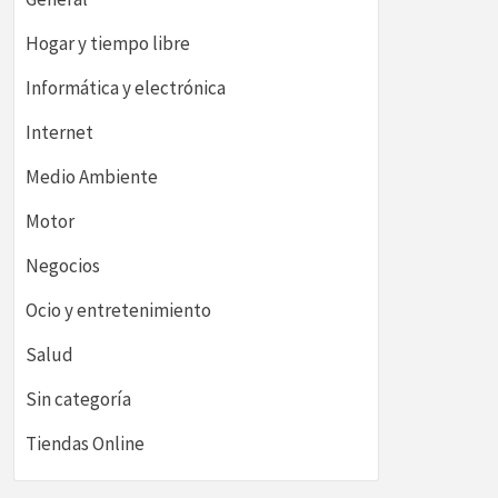
Hogar y tiempo libre
Informática y electrónica
Internet
Medio Ambiente
Motor
Negocios
Ocio y entretenimiento
Salud
Sin categoría
Tiendas Online