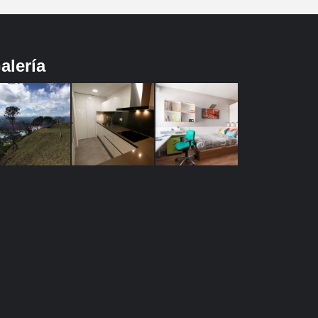
alería