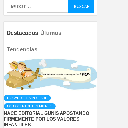
Buscar:
Destacados
Últimos
Tendencias
HOGAR Y TIEMPO LIBRE
OCIO Y ENTRETENIMIENTO
NACE EDITORIAL GUNIS APOSTANDO
FIRMEMENTE POR LOS VALORES
INFANTILES