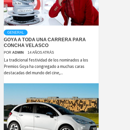
GENERAL
GOYA A TODA UNA CARRERA PARA
CONCHA VELASCO
POR
ADMIN
14 AÑOS ATRÁS
La tradicional festividad de los nominados a los
Premios Goya ha congregado a muchas caras
destacadas del mundo del cine,...