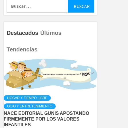
Buscar:
Destacados
Últimos
Tendencias
HOGAR Y TIEMPO LIBRE
OCIO Y ENTRETENIMIENTO
NACE EDITORIAL GUNIS APOSTANDO
FIRMEMENTE POR LOS VALORES
INFANTILES