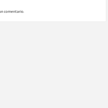
un comentario.