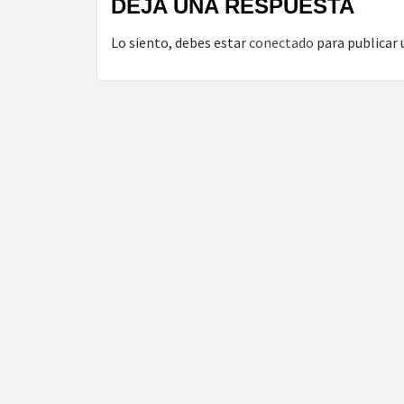
DEJA UNA RESPUESTA
Lo siento, debes estar
conectado
para publicar 