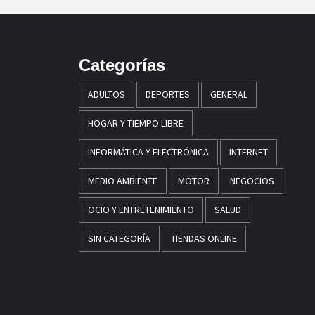
Categorías
ADULTOS
DEPORTES
GENERAL
HOGAR Y TIEMPO LIBRE
INFORMÁTICA Y ELECTRÓNICA
INTERNET
MEDIO AMBIENTE
MOTOR
NEGOCIOS
OCIO Y ENTRETENIMIENTO
SALUD
SIN CATEGORÍA
TIENDAS ONLINE