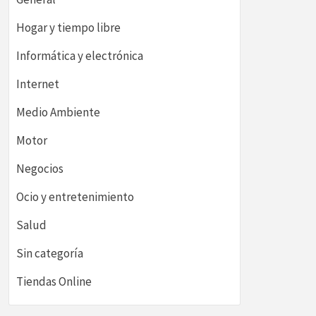
Hogar y tiempo libre
Informática y electrónica
Internet
Medio Ambiente
Motor
Negocios
Ocio y entretenimiento
Salud
Sin categoría
Tiendas Online