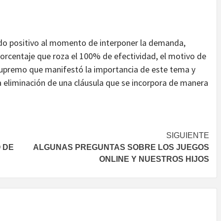
do positivo al momento de interponer la demanda,
porcentaje que roza el 100% de efectividad, el motivo de
 Supremo que manifestó la importancia de este tema y
 la eliminación de una cláusula que se incorpora de manera
SIGUIENTE
O DE
ALGUNAS PREGUNTAS SOBRE LOS JUEGOS
ONLINE Y NUESTROS HIJOS