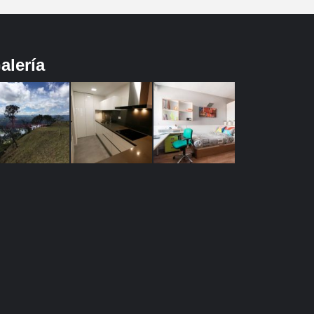
alería