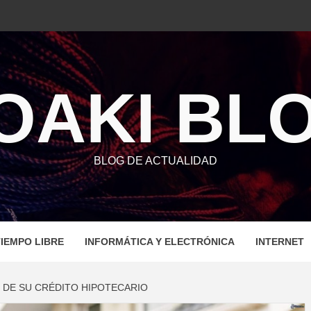
OAKI BL
BLOG DE ACTUALIDAD
IEMPO LIBRE
INFORMÁTICA Y ELECTRÓNICA
INTERNET
 DE SU CRÉDITO HIPOTECARIO