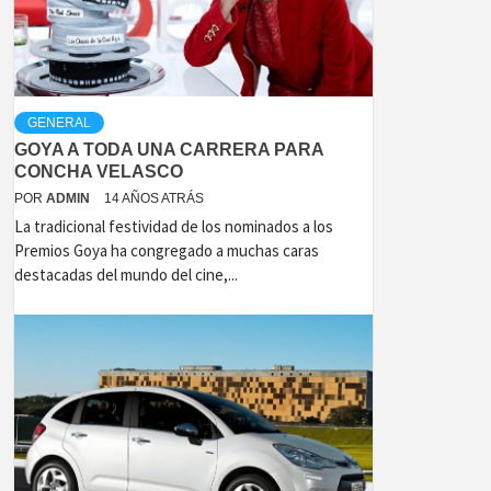
GENERAL
GOYA A TODA UNA CARRERA PARA
CONCHA VELASCO
POR
ADMIN
14 AÑOS ATRÁS
La tradicional festividad de los nominados a los
Premios Goya ha congregado a muchas caras
destacadas del mundo del cine,...