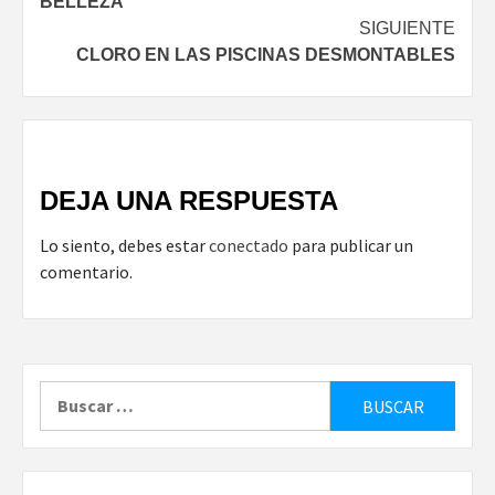
BELLEZA
entradas
SIGUIENTE
CLORO EN LAS PISCINAS DESMONTABLES
DEJA UNA RESPUESTA
Lo siento, debes estar
conectado
para publicar un
comentario.
Buscar: