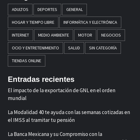
ADULTOS
DEPORTES
GENERAL
HOGAR Y TIEMPO LIBRE
INFORMÁTICA Y ELECTRÓNICA
INTERNET
MEDIO AMBIENTE
MOTOR
NEGOCIOS
OCIO Y ENTRETENIMIENTO
SALUD
SIN CATEGORÍA
TIENDAS ONLINE
Entradas recientes
El impacto de la exportación de GNL en el orden
mundial
La Modalidad 40 te ayuda con las semanas cotizadas en
el IMSS al tramitar tu pensión
La Banca Mexicana y su Compromiso con la