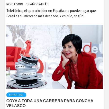
POR
ADMIN
14 AÑOS ATRÁS
Telefónica, el operario líder en España, no puede negar que
Brasil es su mercado más deseado. Y es que, según...
GENERAL
GOYA A TODA UNA CARRERA PARA CONCHA
VELASCO