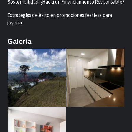
Sostenibilidad: ¿Hacia un Financiamiento Responsable?
Estrategias de éxito en promociones festivas para
joyería
Galería