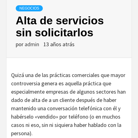
NEGOCIOS
Alta de servicios
sin solicitarlos
por
admin
13 años atrás
Quizá una de las prácticas comerciales que mayor
controversia genera es aquella práctica que
especialmente empresas de algunos sectores han
dado de alta de a un cliente después de haber
mantenido una conversación telefónica con él y
habérselo «vendido» por teléfono (o en muchos
casos ni eso, sin ni siquiera haber hablado con la
persona).