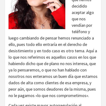
decidido
aceptar algo
que nos
vendían por
teléfono y
luego cambiando de pensar hemos renunciado a
ello, pues todo ello entraría en el derecho de
desistimiento y en todo caso es otro tema. Aquí a
lo que nos referimos es aquellos casos en los que
habiendo dicho que de plano no nos interesa, que
ya lo pensaremos, o que no han hablado con
nosotros nos enteramos un buen día que estamos
dados de alta como clientes de esa empresa, y
peor aún, que somos deudores de la misma, pues
no le pagamos «lo que nos comprometimos».
Cada vez existe mayor autorregulación al