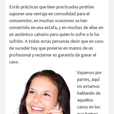
Estás prácticas que bien practicadas podrían
suponer una ventaja en comodidad para el
consumidor, en muchas ocasiones se han
convertido en una estafa, y en muchas de ellas en
un auténtico calvario para quien lo sufre o lo ha
sufrido. A todas estas personas decir que en caso
de suceder hay que ponerse en manos de un
profesional y reclamar es garantía de ganar el
caso.
Vayamos por
partes, aquí
no estamos
hablando de
aquellos
casos en los
que hemos