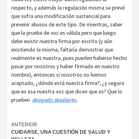
respecto, y además la regulación misma se prevé
que sufra una modificación sustancial para
prevenir abusos de este tipo. De mientras, saber
que la prueba de voz es válida pero que luego
debe existir nuestra firma por escrito (y aún
existiendo la misma, faltaría demostrar que
realmente es nuestra, pues pueden haberse hecho
pasar por nosotros y haber firmado en nuestro
nombre), entonces si nosotros no hemos
aceptado, ¿dónde está nuestra firma?, ¿y seguro
que es esa nuestra voz que dicen que es? Que lo
prueben.
abogado alquileres
.
Navegación
ANTERIOR
CUIDARSE, UNA CUESTIÓN DE SALUD Y
de