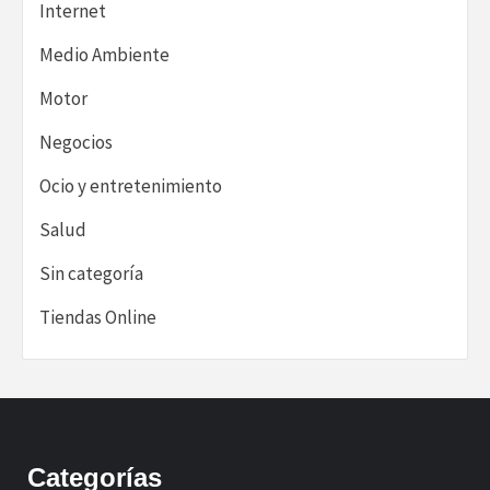
Internet
Medio Ambiente
Motor
Negocios
Ocio y entretenimiento
Salud
Sin categoría
Tiendas Online
Categorías