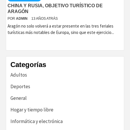
CHINA Y RUSIA, OBJETIVO TURÍSTICO DE
ARAGÓN
POR
ADMIN
13 AÑOS ATRÁS
Aragón no solo volverá a estar presente en las tres feriales
turísticas más notables de Europa, sino que este ejercicio...
Categorías
Adultos
Deportes
General
Hogar y tiempo libre
Informática y electrónica